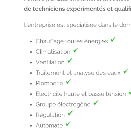
de techniciens expérimentés et qualifi
L’entreprise est spécialisée dans le dom
Chauffage toutes énergies
Climatisation
Ventilation
Traitement et analyse des eaux
Plomberie
Electricité haute et basse tension
Groupe électrogène
Régulation
Automate