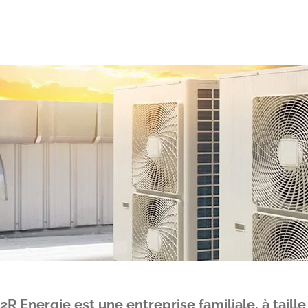
2R Energie est une entreprise familiale, à tail